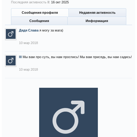
Последняя активность lll:
16 окт 2025
Сообщения профиля
Недавняя активность
Сообщения
Информация
Дядя Слава
я могу за мага)
10 мар 2018
lll
Мы вам про суть, вы нам проспись! Мы вам присядь, вы нам садись!
10 мар 2018