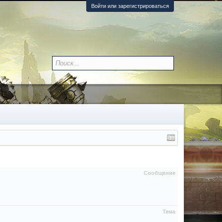
Войти или зарегистрироваться
Сообщение
Тема