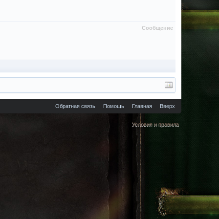
Сообщение
Обратная связь
Помощь
Главная
Вверх
Условия и правила