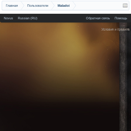
Главная
Пользователи
Maladoi
Novus
Russian (RU)
Обратная связь
Помощь
Условия и правила