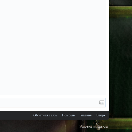
Обратная связь
Помощь
Главная
Вверх
Условия и правила