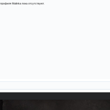
профиля Malinka пока отсутствуют.