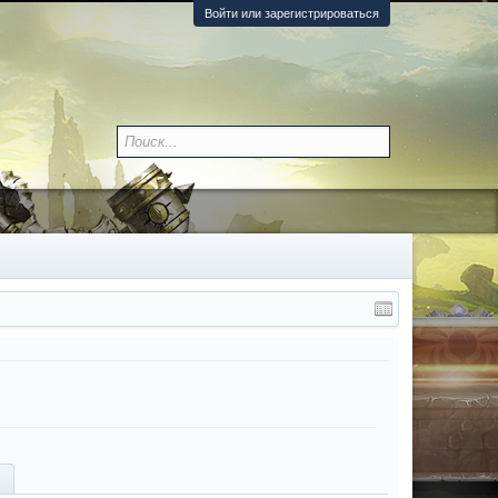
Войти или зарегистрироваться