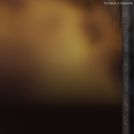
Условия и правила