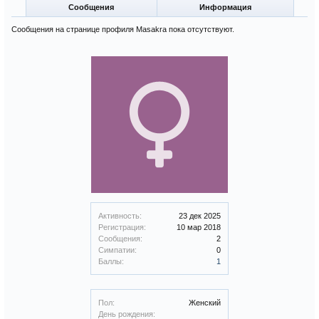
Сообщения
Информация
Сообщения на странице профиля Masakra пока отсутствуют.
Активность:
23 дек 2025
Регистрация:
10 мар 2018
Сообщения:
2
Симпатии:
0
Баллы:
1
Пол:
Женский
День рождения: