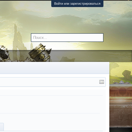
Войти или зарегистрироваться