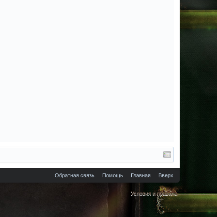
Обратная связь
Помощь
Главная
Вверх
Условия и правила