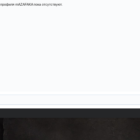
 профиля mAZAFAKA пока отсутствуют.