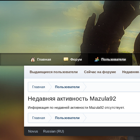
Главная
Форум
Пользователи
Выдающиеся пользователи
Сейчас на форуме
Недавняя 
Главная
Пользователи
Недавняя активность Mazula92
Информация по недавней активности Mazula92 отсутствует.
Главная
Пользователи
Novus
Russian (RU)