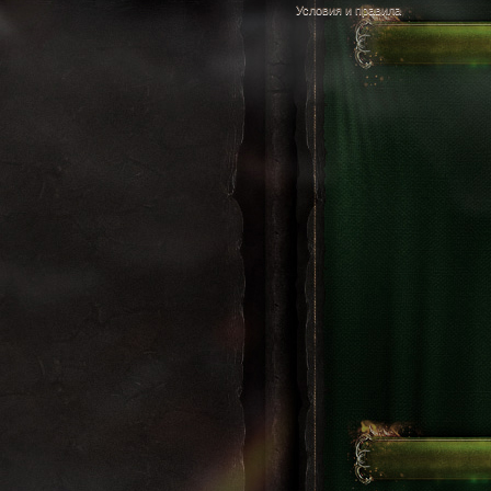
Условия и правила