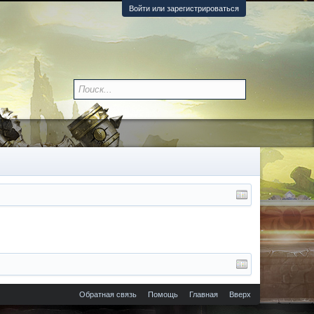
Войти или зарегистрироваться
Обратная связь
Помощь
Главная
Вверх