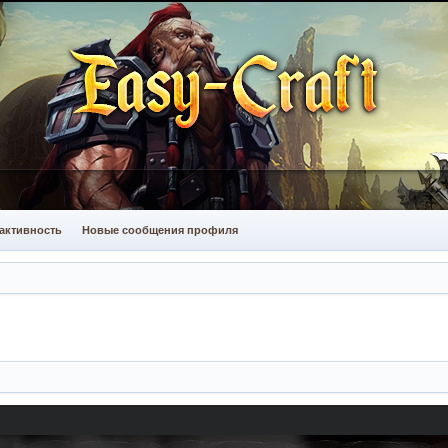
активность
Новые сообщения профиля