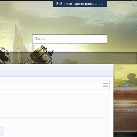
Войти или зарегистрироваться