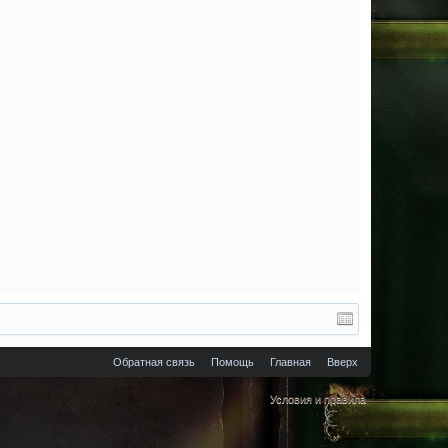
Обратная связь
Помощь
Главная
Вверх
Условия и правила