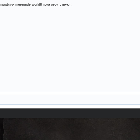
профиля mereunderworld8 пока отсутствуют.