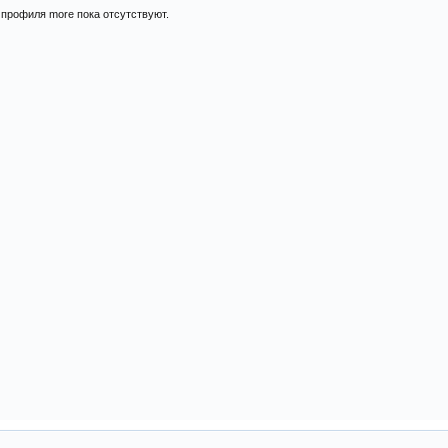
профиля more пока отсутствуют.