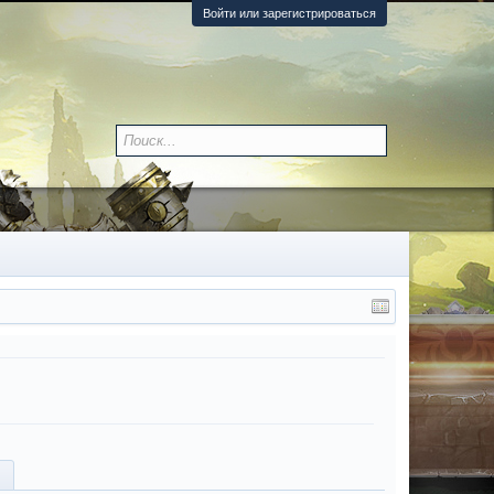
Войти или зарегистрироваться