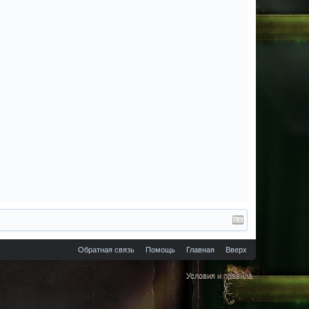
Обратная связь
Помощь
Главная
Вверх
Условия и правила