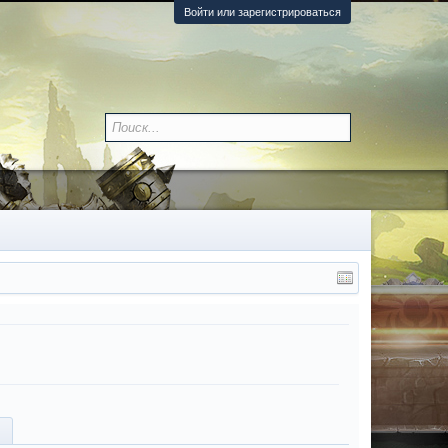
Войти или зарегистрироваться