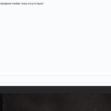
профиля mottter пока отсутствуют.