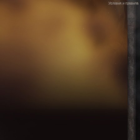
Условия и правила