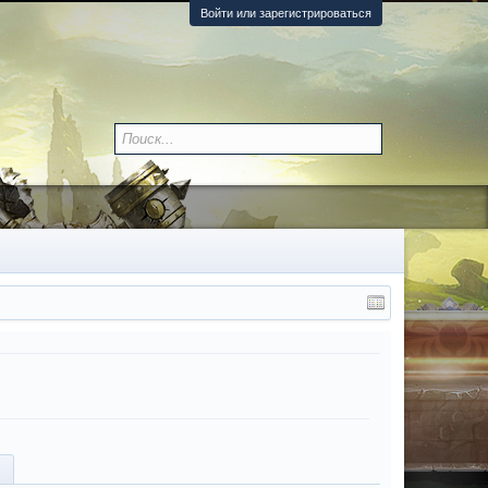
Войти или зарегистрироваться