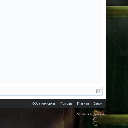
Обратная связь
Помощь
Главная
Вверх
Условия и правила