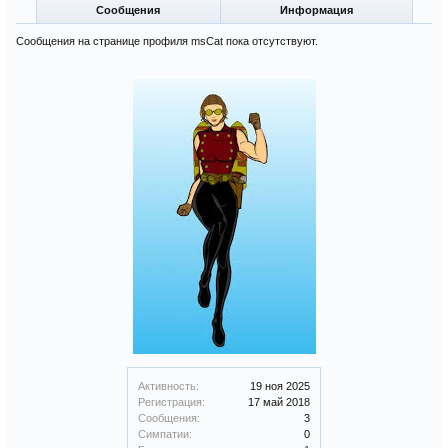
Сообщения
Информация
Сообщения на странице профиля msCat пока отсутствуют.
Активность:
19 ноя 2025
Регистрация:
17 май 2018
Сообщения:
3
Симпатии:
0