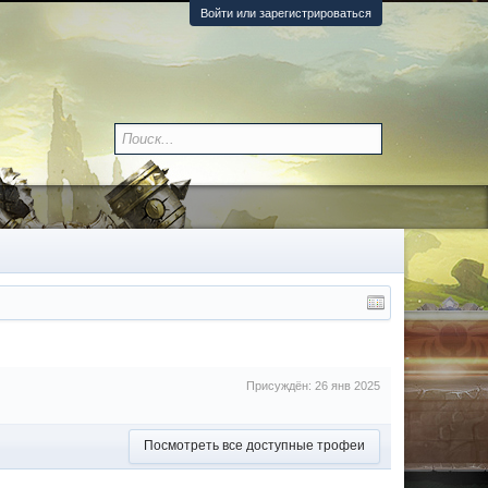
Войти или зарегистрироваться
Присуждён:
26 янв 2025
Посмотреть все доступные трофеи