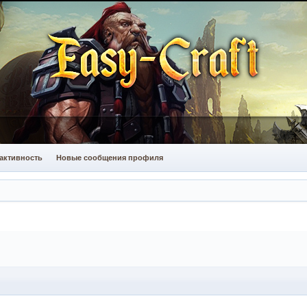
активность
Новые сообщения профиля