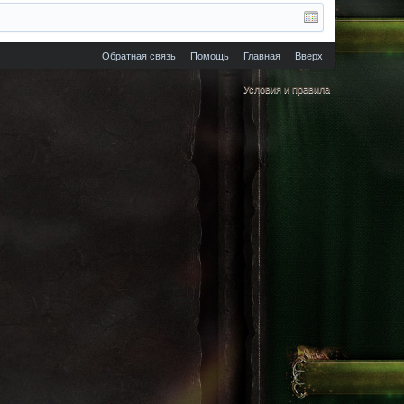
Обратная связь
Помощь
Главная
Вверх
Условия и правила