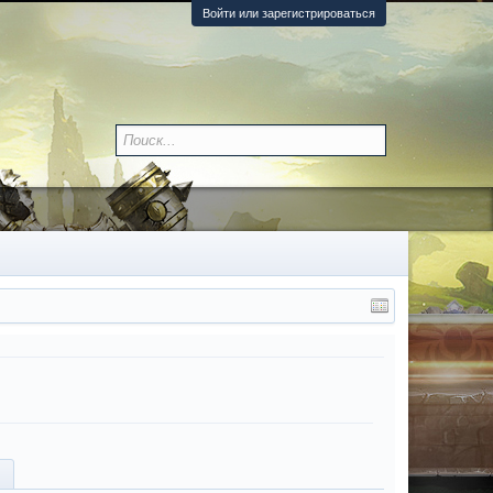
Войти или зарегистрироваться