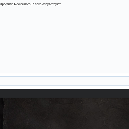
 профиля Newermore87 пока отсутствуют.