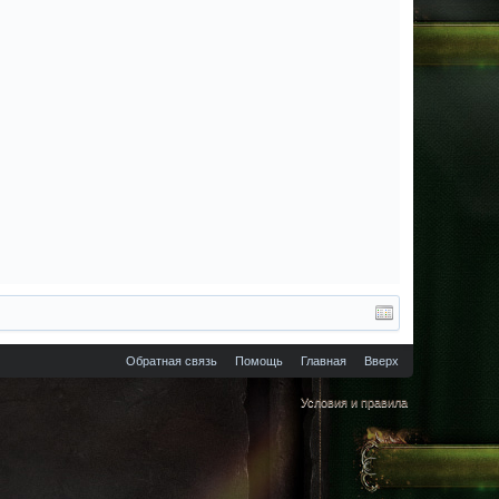
Обратная связь
Помощь
Главная
Вверх
Условия и правила