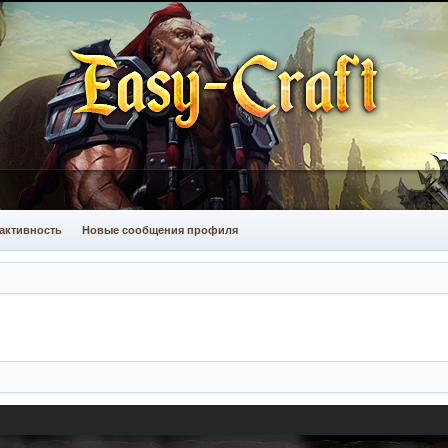
активность
Новые сообщения профиля