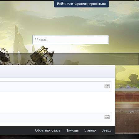
Войти или зарегистрироваться
Обратная связь
Помощь
Главная
Вверх