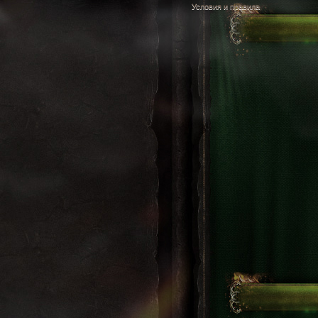
Условия и правила