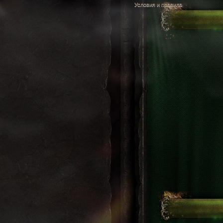
Условия и правила