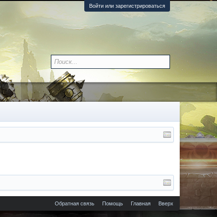
Войти или зарегистрироваться
Обратная связь
Помощь
Главная
Вверх