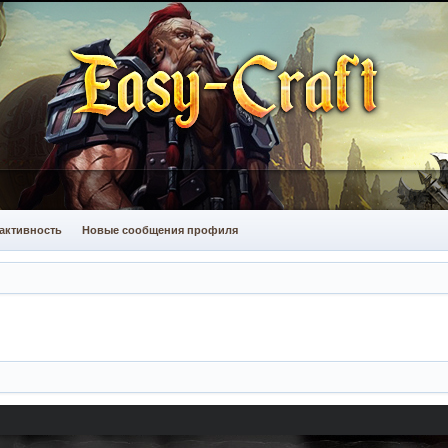
активность
Новые сообщения профиля