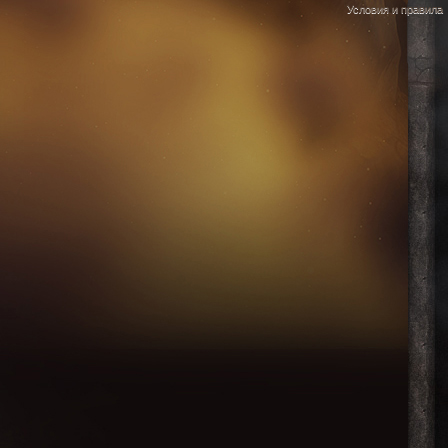
Условия и правила