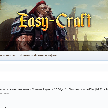
активность
Новые сообщения профиля
про тушку нет ничего Ant Queen – 1 день, с 20:00 до 21:00 (шанс дропа 40%) [09.12] - 9г
formation