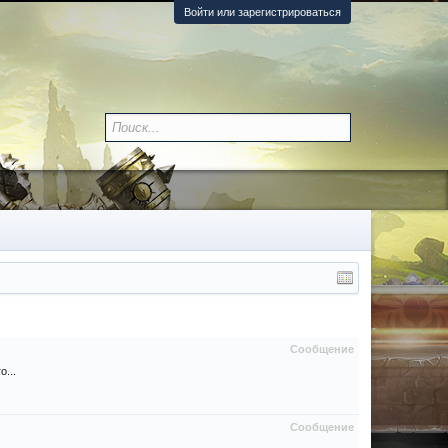
Войти или зарегистрироваться
Сообщение
о...
Сообщение