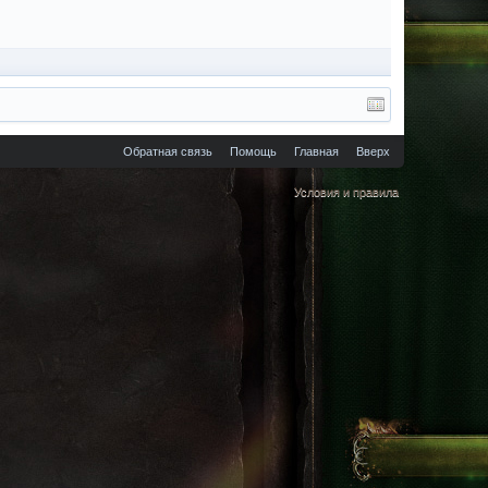
Обратная связь
Помощь
Главная
Вверх
Условия и правила