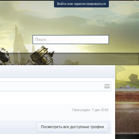
Войти или зарегистрироваться
Присуждён:
7 дек 2018
Посмотреть все доступные трофеи