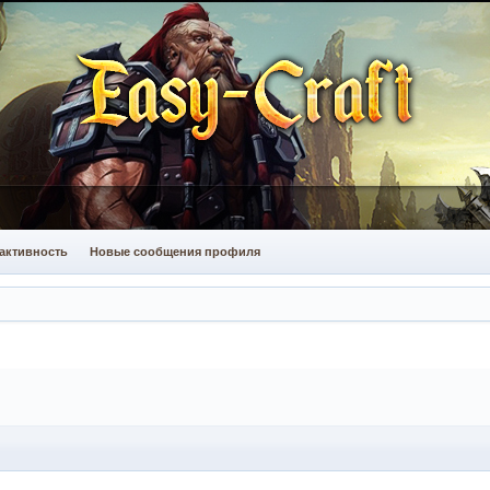
активность
Новые сообщения профиля