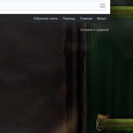
Обратная связь
Помощь
Главная
Вверх
Условия и правила