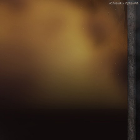
Условия и правила