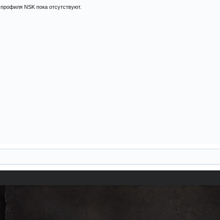
профиля NSK пока отсутствуют.