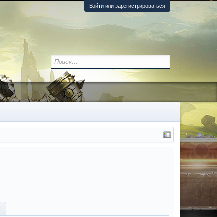
Войти или зарегистрироваться