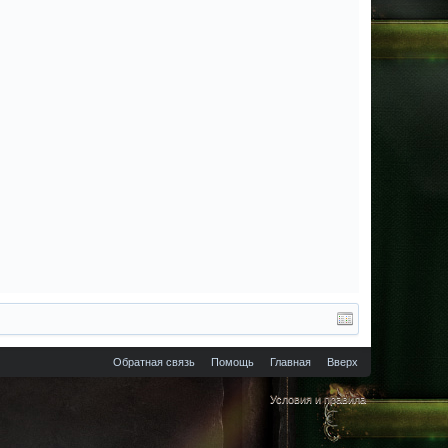
Обратная связь
Помощь
Главная
Вверх
Условия и правила