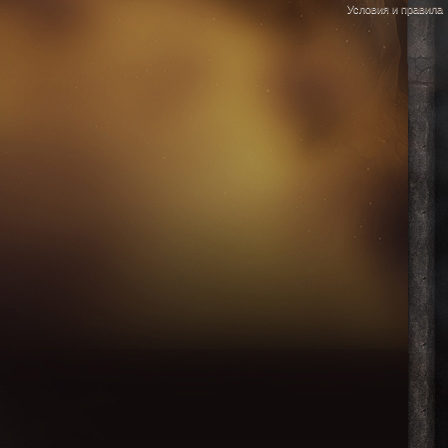
Условия и правила