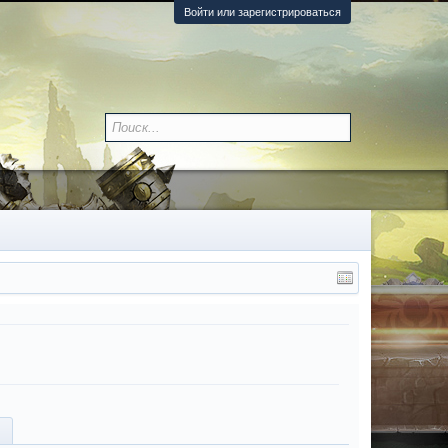
Войти или зарегистрироваться