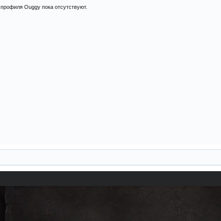
профиля Ouggy пока отсутствуют.