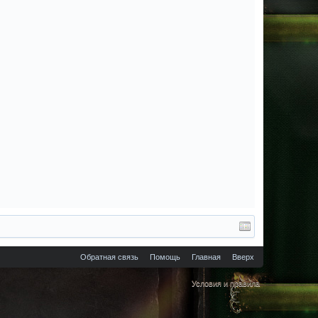
Обратная связь
Помощь
Главная
Вверх
Условия и правила