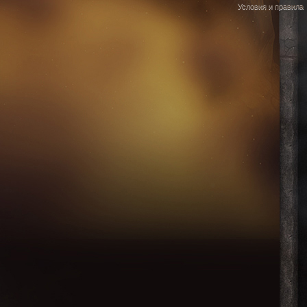
Условия и правила