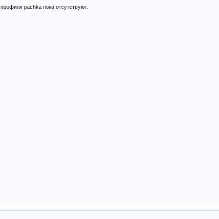
профиля pachka пока отсутствуют.