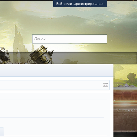
Войти или зарегистрироваться