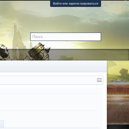
Войти или зарегистрироваться