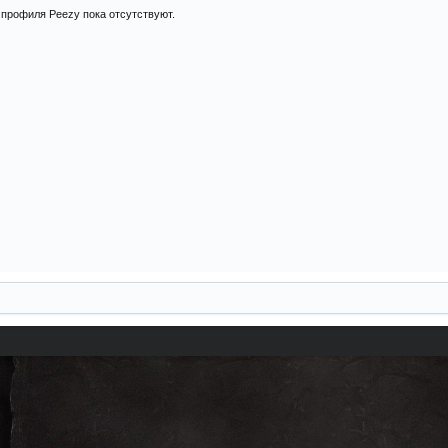
профиля Peezy пока отсутствуют.