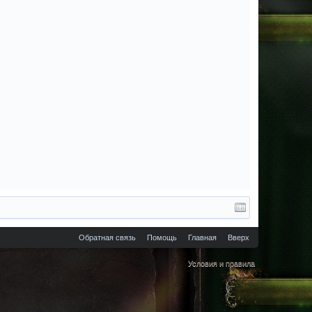
Обратная связь
Помощь
Главная
Вверх
Условия и правила