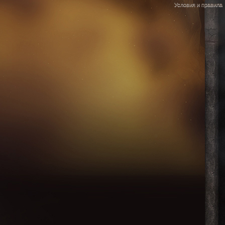
Условия и правила