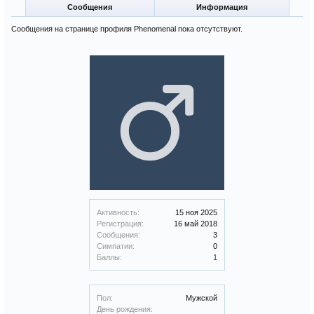
Сообщения
Информация
Сообщения на странице профиля Phenomenal пока отсутствуют.
Активность:
15 ноя 2025
Регистрация:
16 май 2018
Сообщения:
3
Симпатии:
0
Баллы:
1
Пол:
Мужской
День рождения: