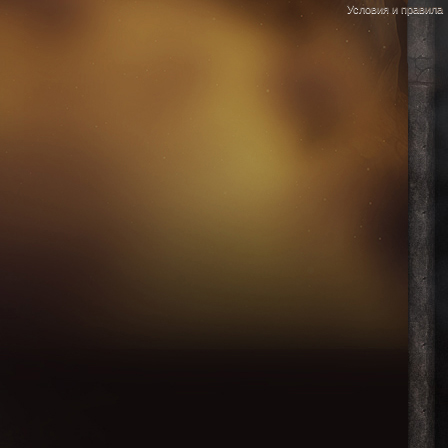
Условия и правила