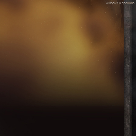
Условия и правила