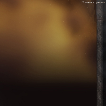
Условия и правила