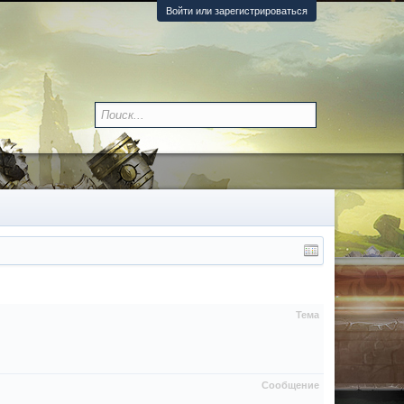
Войти или зарегистрироваться
Тема
Сообщение