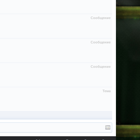
Сообщение
Сообщение
Сообщение
Тема