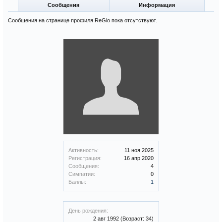
Сообщения
Информация
Сообщения на странице профиля ReGlo пока отсутствуют.
Активность:
11 ноя 2025
Регистрация:
16 апр 2020
Сообщения:
4
Симпатии:
0
Баллы:
1
День рождения:
2 авг 1992
(Возраст: 34)