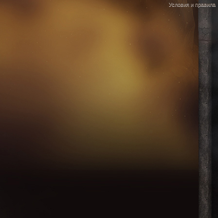
Условия и правила