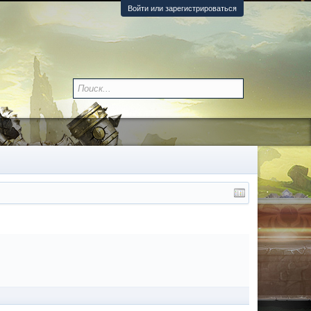
Войти или зарегистрироваться