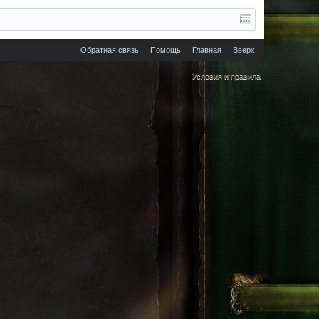
Обратная связь
Помощь
Главная
Вверх
Условия и правила