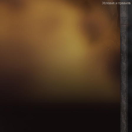
Условия и правила