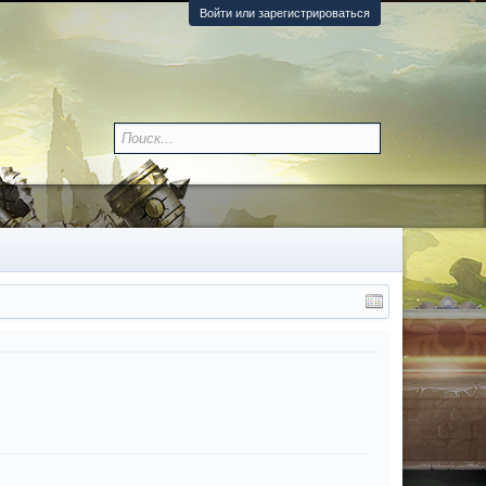
Войти или зарегистрироваться