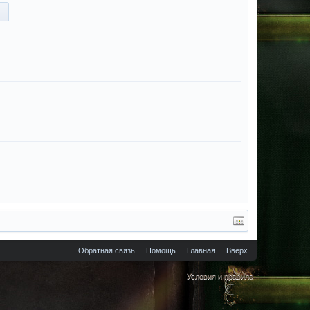
Обратная связь
Помощь
Главная
Вверх
Условия и правила