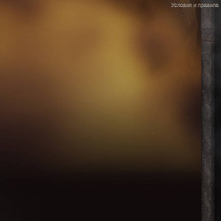
Условия и правила