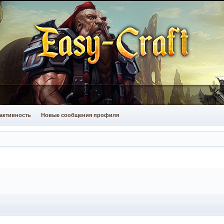
активность
Новые сообщения профиля