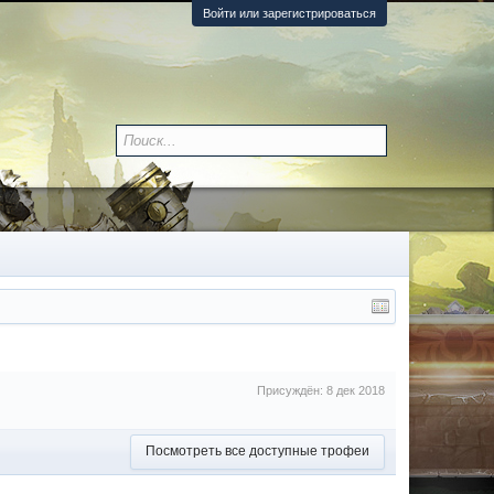
Войти или зарегистрироваться
Присуждён:
8 дек 2018
Посмотреть все доступные трофеи