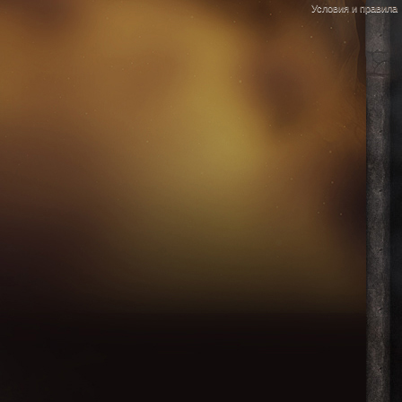
Условия и правила