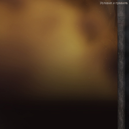
Условия и правила