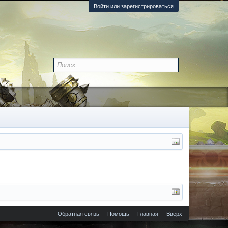
Войти или зарегистрироваться
Обратная связь
Помощь
Главная
Вверх