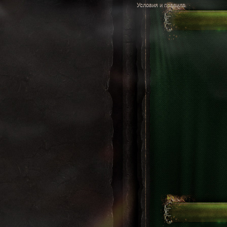
Условия и правила