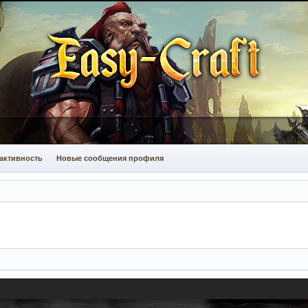
активность
Новые сообщения профиля