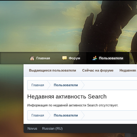
Главная
Форум
Пользователи
Выдающиеся пользователи
Сейчас на форуме
Недавняя 
Главная
Пользователи
Недавняя активность Search
Информация по недавней активности Search отсутствует.
Главная
Пользователи
Novus
Russian (RU)