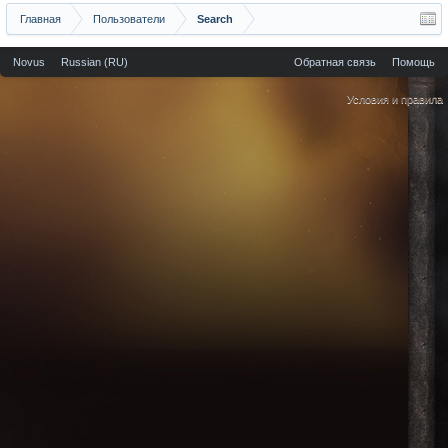
Главная
Пользователи
Search
Novus
Russian (RU)
Обратная связь
Помощь
Условия и правила