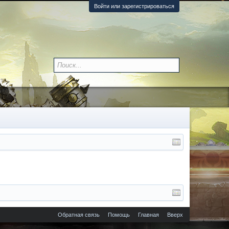
Войти или зарегистрироваться
Обратная связь
Помощь
Главная
Вверх