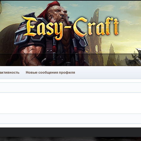
активность
Новые сообщения профиля