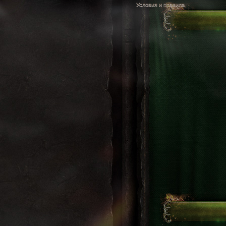
Условия и правила