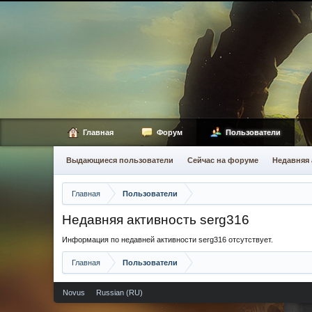
Главная
Форум
Пользователи
Выдающиеся пользователи
Сейчас на форуме
Недавняя 
Главная
Пользователи
Недавняя активность serg316
Информация по недавней активности serg316 отсутствует.
Главная
Пользователи
Novus
Russian (RU)