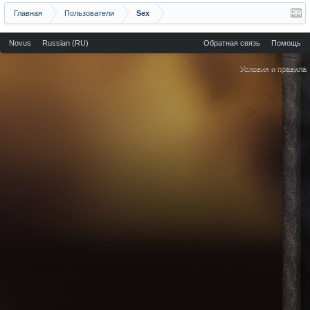
Главная
Пользователи
Sex
Novus
Russian (RU)
Обратная связь
Помощь
Условия и правила