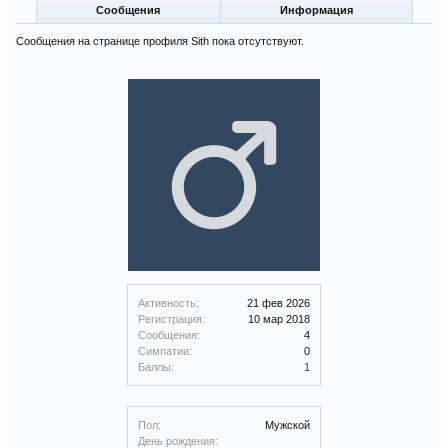
Сообщения
Информация
Сообщения на странице профиля Sith пока отсутствуют.
Активность:
21 фев 2026
Регистрация:
10 мар 2018
Сообщения:
4
Симпатии:
0
Баллы:
1
Пол:
Мужской
День рождения: