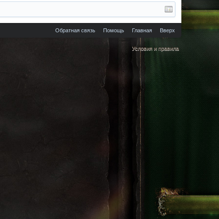
Обратная связь
Помощь
Главная
Вверх
Условия и правила