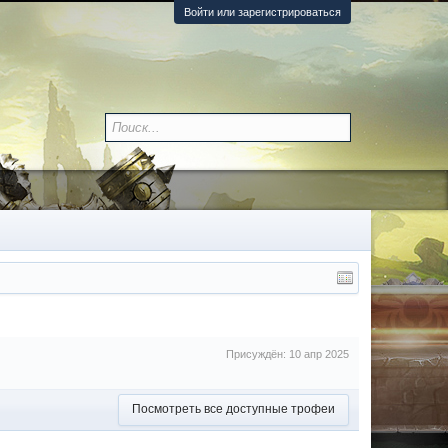
Войти или зарегистрироваться
Присуждён:
10 апр 2025
Посмотреть все доступные трофеи