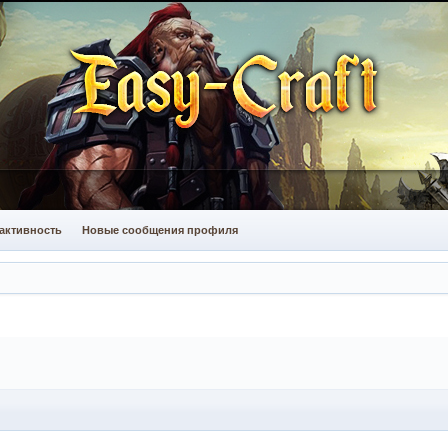
активность
Новые сообщения профиля