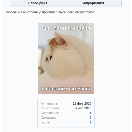
Сообщения
Информация
Сообщения на странице профиля SnikeR пока отсутствуют.
Активность:
12 фев 2026
Регистрация:
9 мар 2018
Сообщения:
11
Симпатии:
0
Баллы:
1